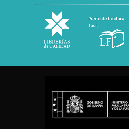
Punto de Lectura
fácil