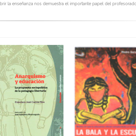
rir la enseñanza nos demuestra el importante papel del profesorad