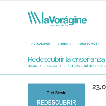
ACTUALIDAD
LIBRERÍA
¿QUÉ SOMOS?
Redescubrir la enseñanza
HOME
LIBRERÍA
PRÁCTICAS POLÍTICAS Y SOC
23,