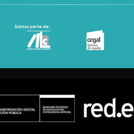
Somos parte de: