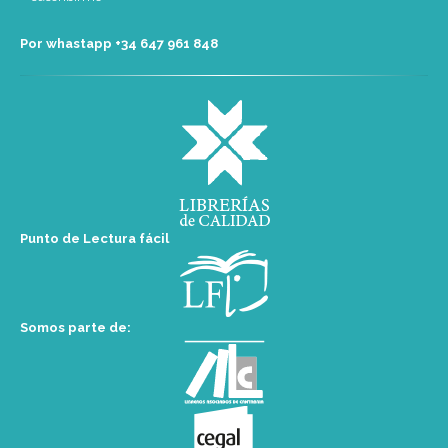
Por whastapp +34 ‭647 961 848‬
Punto de Lectura fácil
Somos parte de: