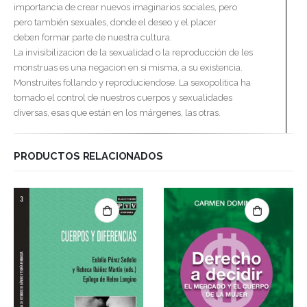
importancia de crear nuevos imaginarios sociales, pero
pero también sexuales, donde el deseo y el placer
deben formar parte de nuestra cultura.
La invisibilizacion de la sexualidad o la reproducción de les
monstruas es una negacion en si misma, a su existencia.
Monstruites follando y reproduciendose. La sexopolitica ha
tomado el control de nuestros cuerpos y sexualidades
diversas, esas que están en los márgenes, las otras.
PRODUCTOS RELACIONADOS