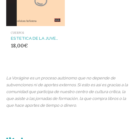
CUERPOS
ESTETICA DE LA JUVENTUD
18,00
€
La Vorágine es un proceso autónomo que no depende de
subvenciones ni de aportes externos. Si esto es así es gracias a la
comunidad que participa de nuestro centro de cultura crítica, la
que asiste a las jornadas de formación, la que compra libros o la
que hace aportes de tiempo o dinero.