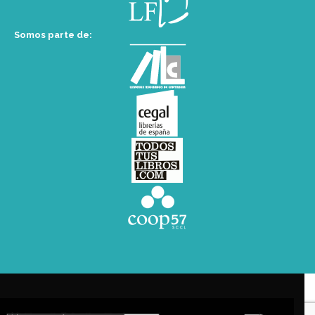
Somos parte de: