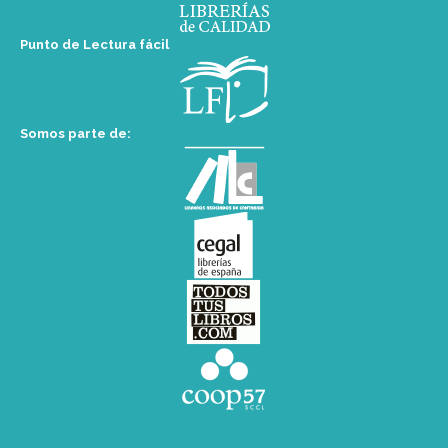
Punto de Lectura fácil
Somos parte de: