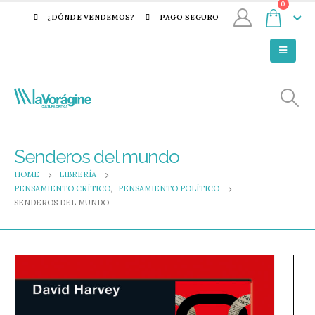
0
¿DÓNDE VENDEMOS?
PAGO SEGURO
Senderos del mundo
HOME
LIBRERÍA
PENSAMIENTO CRÍTICO
,
PENSAMIENTO POLÍTICO
SENDEROS DEL MUNDO