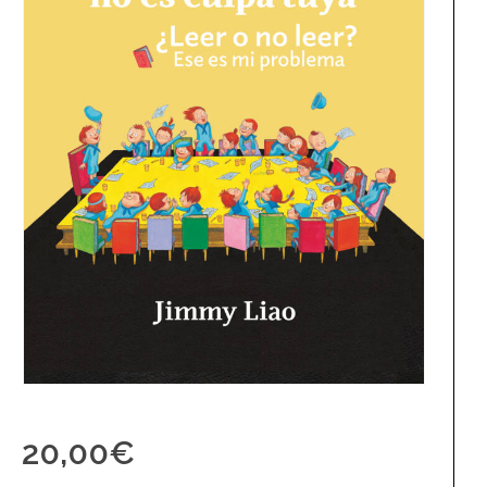
20,00
€