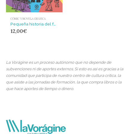
CÓMIC Y NOVELA GRÁFICA
Pequeña historia del feminismo : en el contexto euro-norteamericano
12,00
€
La Vorágine es un proceso autónomo que no depende de
subvenciones ni de aportes externos. Si esto es así es gracias a la
comunidad que participa de nuestro centro de cultura crítica, la
que asiste a las jornadas de formación, la que compra libros o la
que hace aportes de tiempo o dinero.