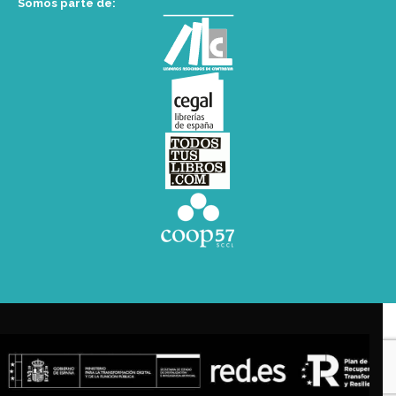
Somos parte de: