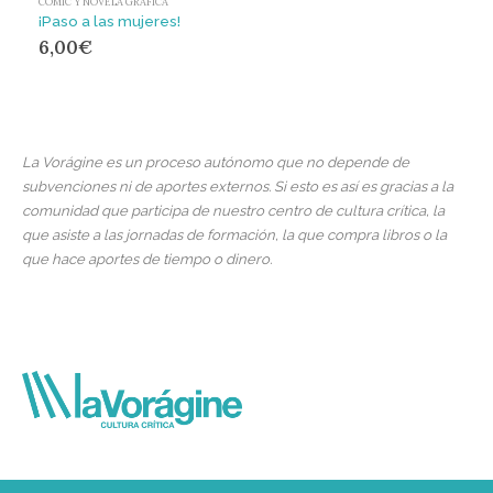
CÓMIC Y NOVELA GRÁFICA
¡Paso a las mujeres!
6,00
€
La Vorágine es un proceso autónomo que no depende de
subvenciones ni de aportes externos. Si esto es así es gracias a la
comunidad que participa de nuestro centro de cultura crítica, la
que asiste a las jornadas de formación, la que compra libros o la
que hace aportes de tiempo o dinero.