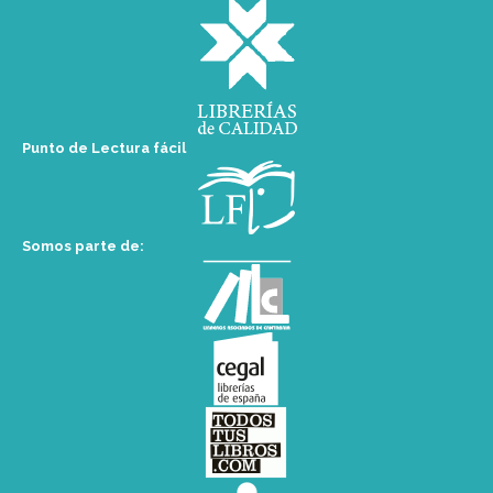
Punto de Lectura fácil
Somos parte de: