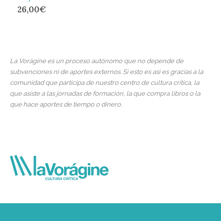
26,00
€
La Vorágine es un proceso autónomo que no depende de
subvenciones ni de aportes externos. Si esto es así es gracias a la
comunidad que participa de nuestro centro de cultura crítica, la
que asiste a las jornadas de formación, la que compra libros o la
que hace aportes de tiempo o dinero.