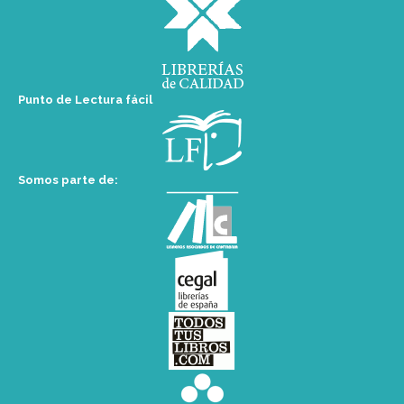
Punto de Lectura fácil
Somos parte de: