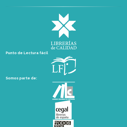
Punto de Lectura fácil
Somos parte de: