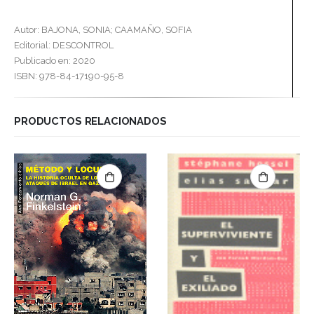
Autor: BAJONA, SONIA; CAAMAÑO, SOFIA
Editorial: DESCONTROL
Publicado en: 2020
ISBN: 978-84-17190-95-8
PRODUCTOS RELACIONADOS