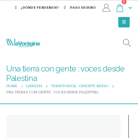
0
¿DÓNDE VENDEMOS?
PAGO SEGURO
Una tierra con gente : voces desde
Palestina
HOME
LIBRERÍA
TERRITORIOS
,
ORIENTE MEDIO
UNA TIERRA CON GENTE : VOCES DESDE PALESTINA