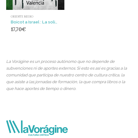
ORIENTE MEDIO
Boicot a Israel : La solidaridad que demanda Palestina
17,70
€
La Vorágine es un proceso autónomo que no depende de
subvenciones ni de aportes externos. Si esto es así es gracias a la
comunidad que participa de nuestro centro de cultura crítica, la
que asiste a las jornadas de formación, la que compra libros o la
que hace aportes de tiempo o dinero.