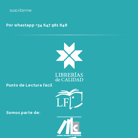
Por whastapp +34 ‭647 961 848‬
Punto de Lectura fácil
Somos parte de: