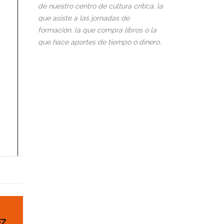
de nuestro centro de cultura crítica, la
que asiste a las jornadas de
formación, la que compra libros o la
que hace aportes de tiempo o dinero.