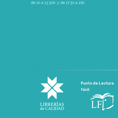
de 10 a 13:30h. y de 17:30 a 21h.
Punto de Lectura
fácil