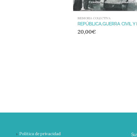
MEMORIA COLECTIVA
20,00
€
Política de privacidad
Su