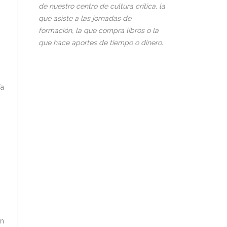
de nuestro centro de cultura crítica, la
que asiste a las jornadas de
formación, la que compra libros o la
que hace aportes de tiempo o dinero.
ía
ón