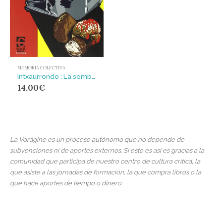
MEMORIA COLECTIVA
Intxaurrondo : La sombra del nogal
14,00
€
La Vorágine es un proceso autónomo que no depende de
subvenciones ni de aportes externos. Si esto es así es gracias a la
comunidad que participa de nuestro centro de cultura crítica, la
que asiste a las jornadas de formación, la que compra libros o la
que hace aportes de tiempo o dinero.