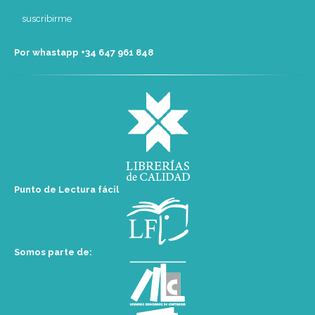
Por whastapp +34 ‭647 961 848‬
Punto de Lectura fácil
Somos parte de: