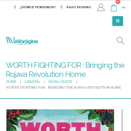
0
¿DÓNDE VENDEMOS?
PAGO SEGURO
WORTH FIGHTING FOR : Bringing the
Rojava Revolution Home
HOME
LIBRERÍA
DIGNA GENTE
WORTH FIGHTING FOR : BRINGING THE ROJAVA REVOLUTION HOME