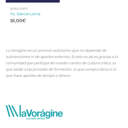
DIGNA GENTE
Yo, García Lorca
16,00
€
La Vorágine es un proceso autónomo que no depende de
subvenciones ni de aportes externos. Si esto es así es gracias a la
comunidad que participa de nuestro centro de cultura crítica, la
que asiste a las jornadas de formación, la que compra libros o la
que hace aportes de tiempo o dinero.