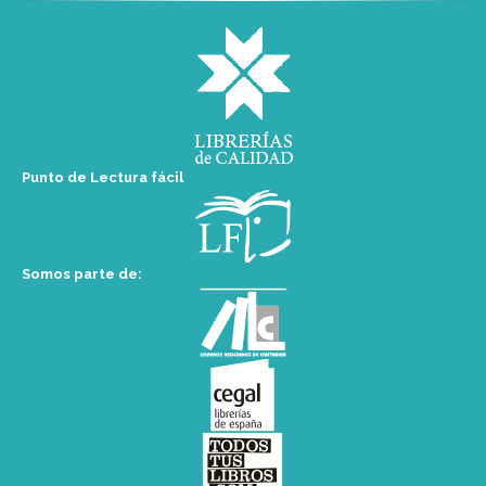
Punto de Lectura fácil
Somos parte de: