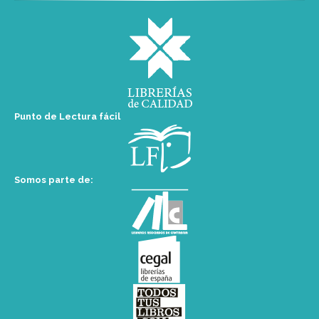
Punto de Lectura fácil
Somos parte de: