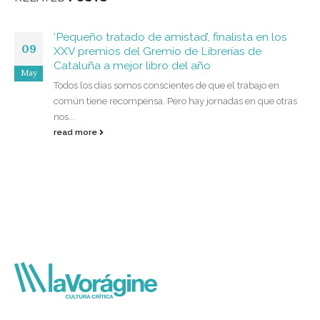
‘Pequeño tratado de amistad’, finalista en los
09
XXV premios del Gremio de Librerías de
Cataluña a mejor libro del año
May
Todos los días somos conscientes de que el trabajo en
común tiene recompensa. Pero hay jornadas en que otras
nos...
read more