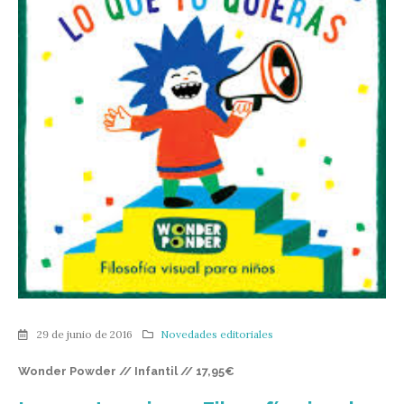
29 de junio de 2016
Novedades editoriales
Wonder Powder // Infantil // 17,95€