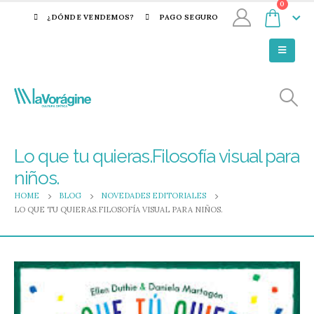
0
¿DÓNDE VENDEMOS?
PAGO SEGURO
Lo que tu quieras.Filosofía visual para
niños.
HOME
BLOG
NOVEDADES EDITORIALES
LO QUE TU QUIERAS.FILOSOFÍA VISUAL PARA NIÑOS.