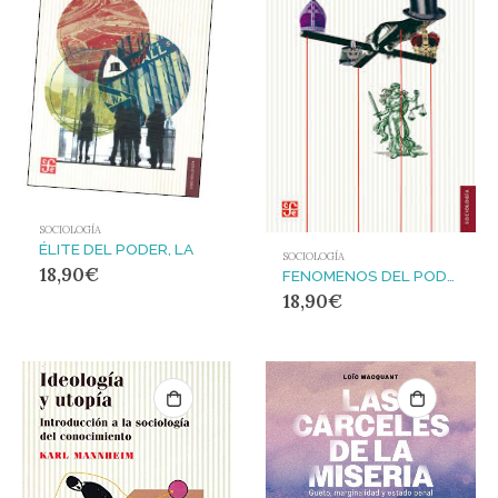
SOCIOLOGÍA
ÉLITE DEL PODER, LA
SOCIOLOGÍA
18,90
€
FENOMENOS DEL PODER
18,90
€