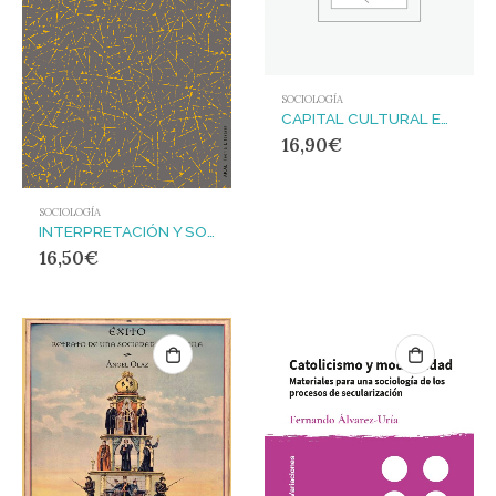
SOCIOLOGÍA
CAPITAL CULTURAL ESCUELA Y ESPACIO SOCIAL
16,90
€
SOCIOLOGÍA
INTERPRETACIÓN Y SOBREINTERPRETACIÓN
16,50
€