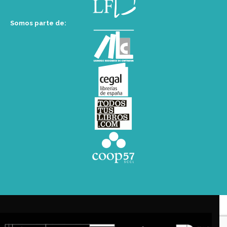
Somos parte de: