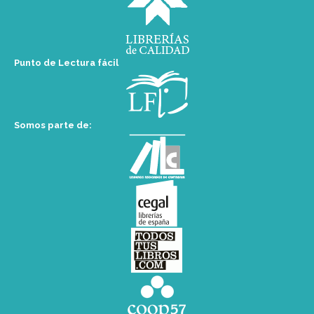
Punto de Lectura fácil
Somos parte de: