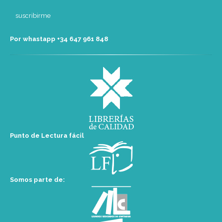
Por whastapp +34 ‭647 961 848‬
Punto de Lectura fácil
Somos parte de: