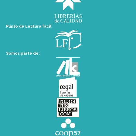
Punto de Lectura fácil
Somos parte de: