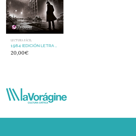
LECTURA FÁCIL
1984 (EDICIÓN LETRA GRANDE)
20,00
€