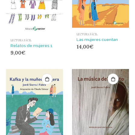
LECTURA FÁCIL
Las mujeres cuentan
LECTURA FÁCIL
Relatos de mujeres 1
14,00
€
9,00
€