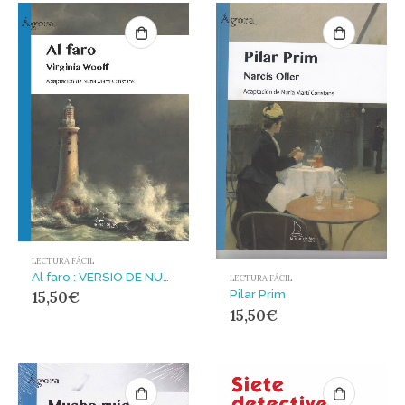
LECTURA FÁCIL
Al faro : VERSIO DE NURIA MARTI CONSTANS
LECTURA FÁCIL
Pilar Prim
15,50
€
15,50
€