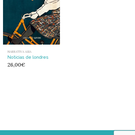
NARRATIVA ASIA
Noticias de londres
26,00
€