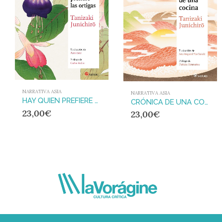
NARRATIVA ASIA
NARRATIVA ASIA
HAY QUIEN PREFIERE LAS ORTIGAS
CRÓNICA DE UNA COCINA
23,00
€
23,00
€