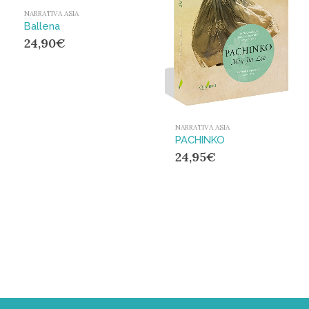
NARRATIVA ASIA
Ballena
24,90
€
NARRATIVA ASIA
PACHINKO
24,95
€