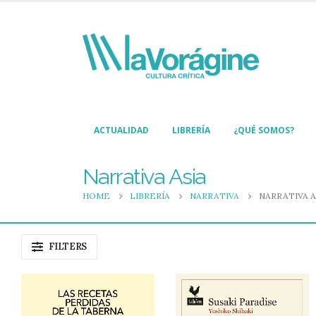
ACTUALIDAD
LIBRERÍA
¿QUÉ SOMOS?
Narrativa Asia
HOME
LIBRERÍA
NARRATIVA
NARRATIVA A
FILTERS