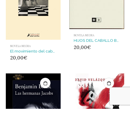
NOVELA NEGRA
HIJOS DEL CABALLO BLANCO
20,00
€
NOVELA NEGRA
El movimiento del caballo
20,00
€