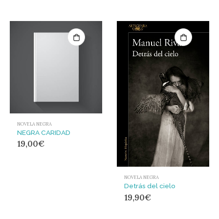
NOVELA NEGRA
NEGRA CARIDAD
19,00
€
NOVELA NEGRA
Detrás del cielo
19,90
€