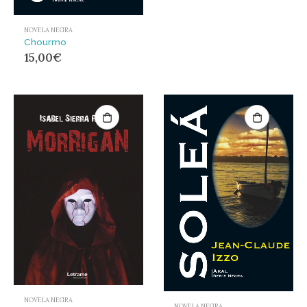
NOVELA NEGRA
Chourmo
15,00
€
NOVELA NEGRA
NOVELA NEGRA