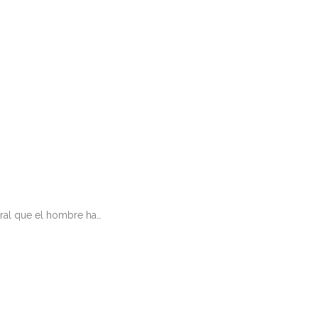
ural que el hombre ha…