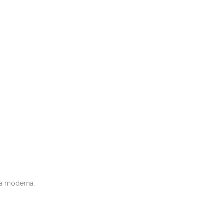
ia moderna.