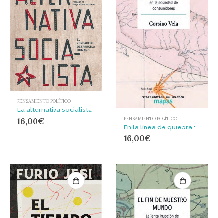
PENSAMIENTO POLÍTICO
La alternativa socialista
PENSAMIENTO POLÍTICO
16,00
€
En la línea de quiebra : Crisis estructural y mentalidad en la sociedad de consumidores
16,00
€