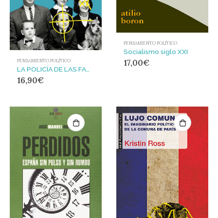
PENSAMIENTO POLÍTICO
Socialismo siglo XXI
17,00
€
PENSAMIENTO POLÍTICO
LA POLICÍA DE LAS FAMILIAS
16,90
€