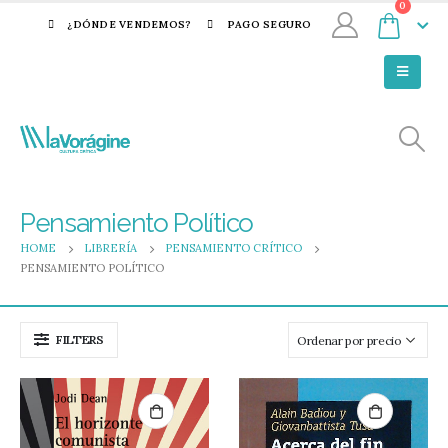
0
¿DÓNDE VENDEMOS?
PAGO SEGURO
Pensamiento Político
HOME
LIBRERÍA
PENSAMIENTO CRÍTICO
PENSAMIENTO POLÍTICO
FILTERS