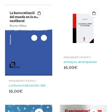
PENSAMIENTO POLÍTICO
ensayos anarquistas
16,00
€
PENSAMIENTO POLÍTICO
La burocratización del mundo en la era neoliberal
16,00
€