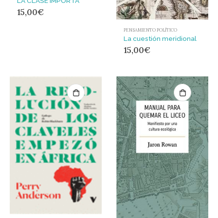
LA CLASE IMPORTA
15,00
€
PENSAMIENTO POLÍTICO
La cuestión meridional
15,00
€