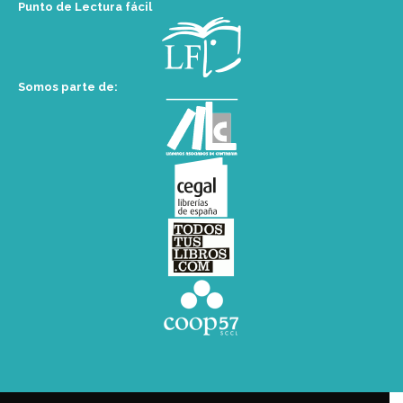
Punto de Lectura fácil
Somos parte de: