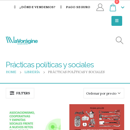
0
¿DÓNDE VENDEMOS?
PAGO SEGURO
Prácticas políticas y sociales
HOME
LIBRERÍA
PRÁCTICAS POLÍTICAS Y SOCIALES
FILTERS