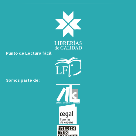
Punto de Lectura fácil
Somos parte de: