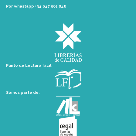
Por whastapp +34 ‭647 961 848‬
Punto de Lectura fácil
Somos parte de: