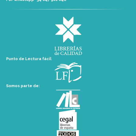
Punto de Lectura fácil
Somos parte de: