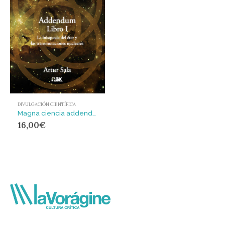
DIVULGACIÓN CIENTÍFICA
Magna ciencia addendum libro i
16,00
€