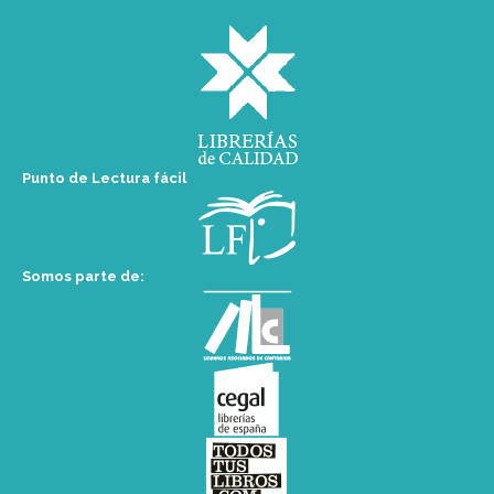
Punto de Lectura fácil
Somos parte de: