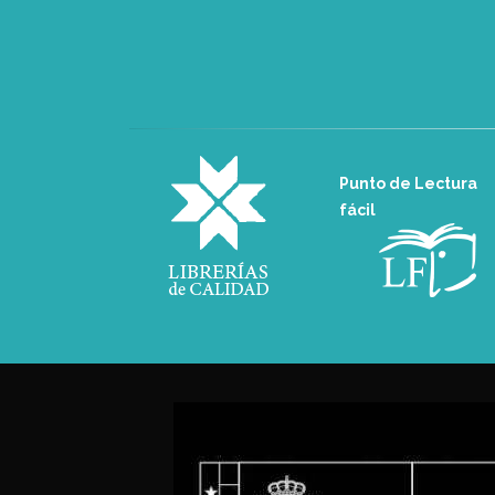
Punto de Lectura
fácil