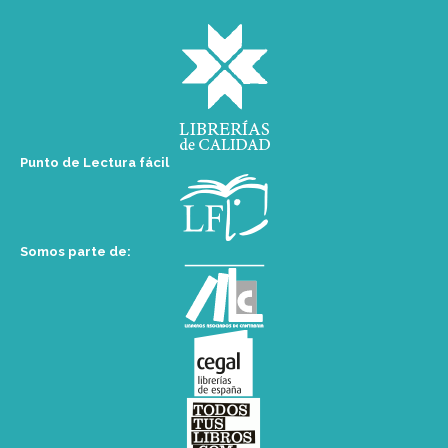
Punto de Lectura fácil
Somos parte de: