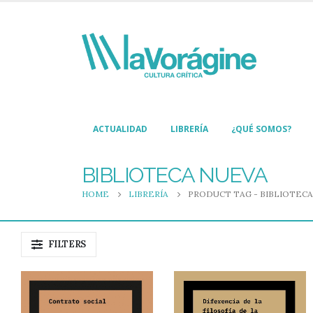
ACTUALIDAD
LIBRERÍA
¿QUÉ SOMOS?
BIBLIOTECA NUEVA
HOME
LIBRERÍA
PRODUCT TAG -
BIBLIOTECA
FILTERS