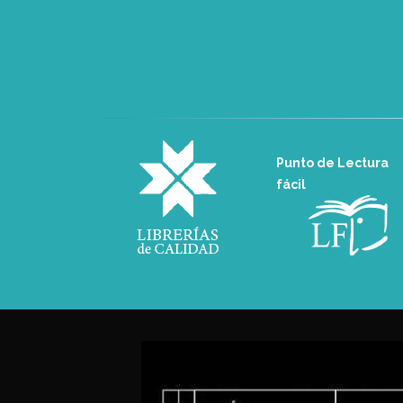
Punto de Lectura
fácil