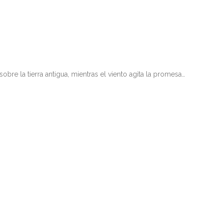
 la tierra antigua, mientras el viento agita la promesa…