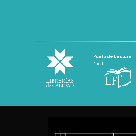
Punto de Lectura
fácil