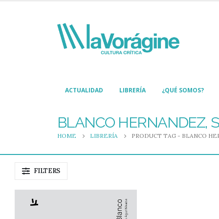
ACTUALIDAD
LIBRERÍA
¿QUÉ SOMOS?
BLANCO HERNANDEZ, 
HOME
LIBRERÍA
PRODUCT TAG -
BLANCO HE
FILTERS