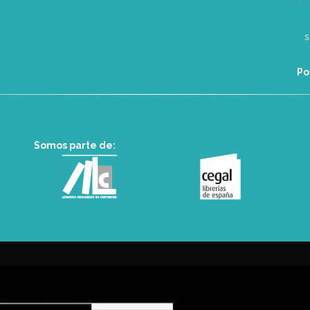
Po
Somos parte de: