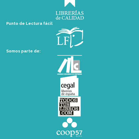
Punto de Lectura fácil
Somos parte de: