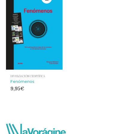
DIVULGACIÓN CIENTÍFICA
Fenómenos
9,95
€