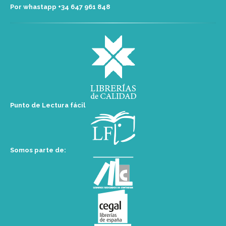
Por whastapp +34 ‭647 961 848‬
Punto de Lectura fácil
Somos parte de: