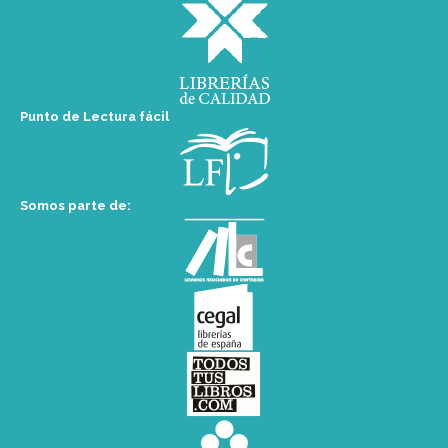
Punto de Lectura fácil
Somos parte de: