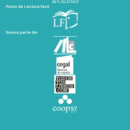
Punto de Lectura fácil
Somos parte de: