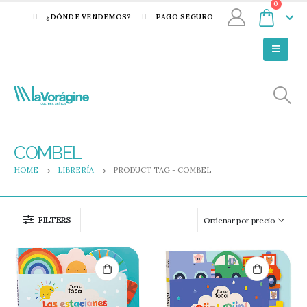
0
¿DÓNDE VENDEMOS?
PAGO SEGURO
COMBEL
HOME
LIBRERÍA
PRODUCT TAG -
COMBEL
FILTERS