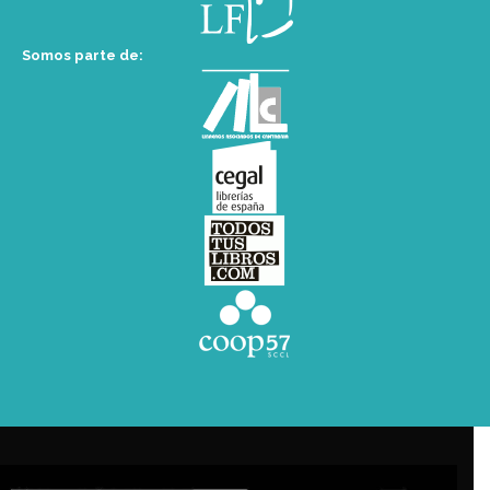
Somos parte de: