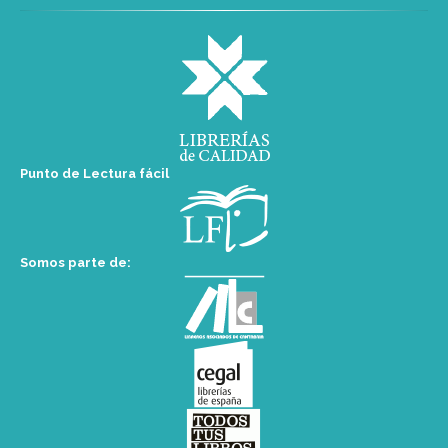
Punto de Lectura fácil
Somos parte de: