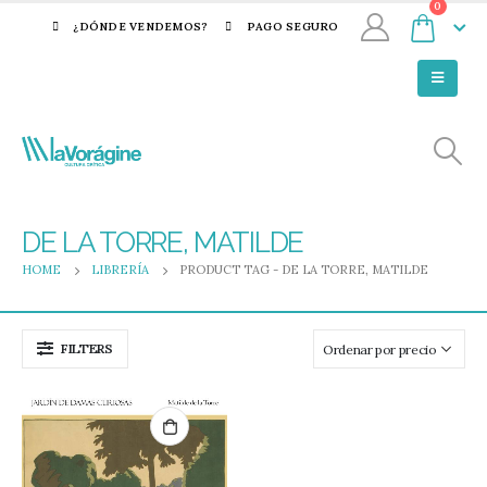
0
¿DÓNDE VENDEMOS?
PAGO SEGURO
DE LA TORRE, MATILDE
HOME
LIBRERÍA
PRODUCT TAG -
DE LA TORRE, MATILDE
FILTERS