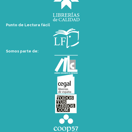
Punto de Lectura fácil
Somos parte de: