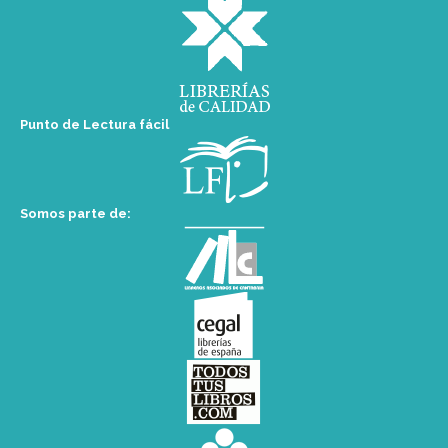
Punto de Lectura fácil
Somos parte de: