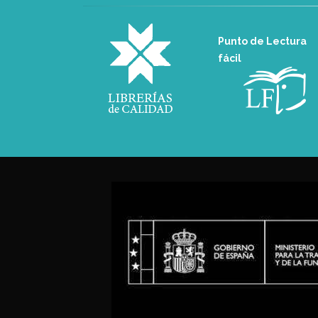
Punto de Lectura
fácil