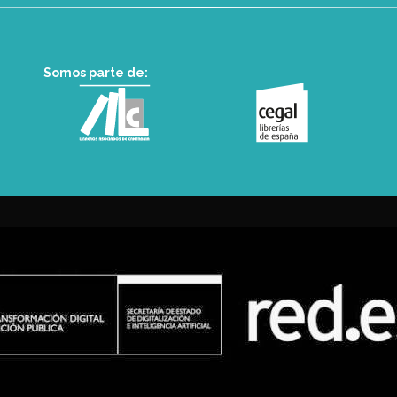
Somos parte de: