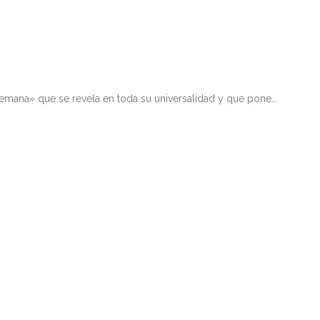
lemana» que se revela en toda su universalidad y que pone…