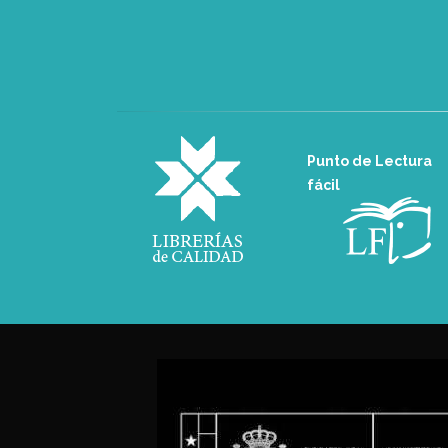
Punto de Lectura
fácil