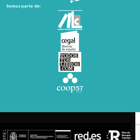
Somos parte de: