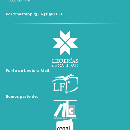
Por whastapp +34 ‭647 961 848‬
Punto de Lectura fácil
Somos parte de: