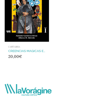
CANTABRIA
CREENCIAS MAGICAS EN LA TRADICIÓN ORAL DE CANTABRIA
20,00
€