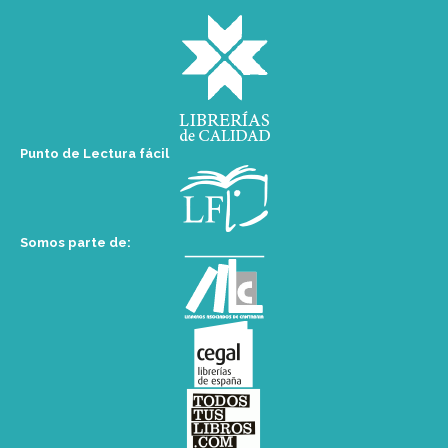
Punto de Lectura fácil
Somos parte de: