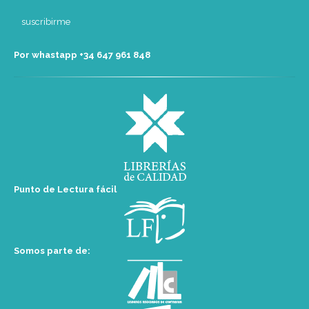
Por whastapp +34 ‭647 961 848‬
Punto de Lectura fácil
Somos parte de: