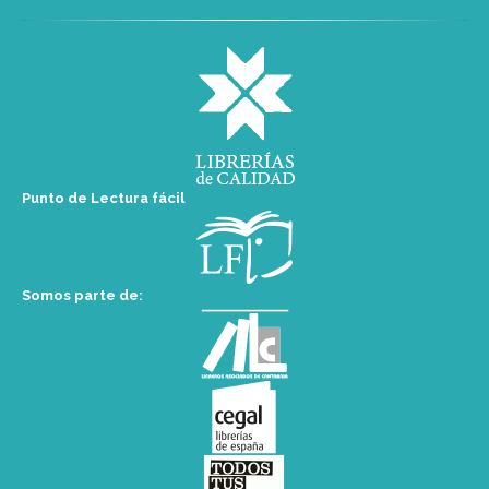
Punto de Lectura fácil
Somos parte de: