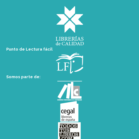
Punto de Lectura fácil
Somos parte de: