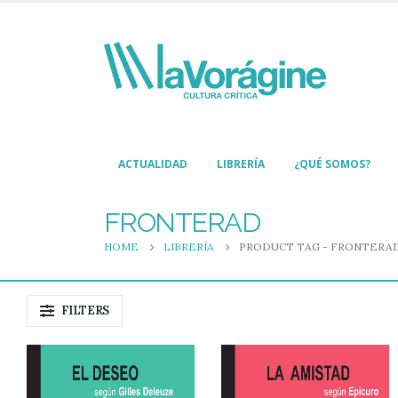
ACTUALIDAD
LIBRERÍA
¿QUÉ SOMOS?
FRONTERAD
HOME
LIBRERÍA
PRODUCT TAG -
FRONTERA
FILTERS